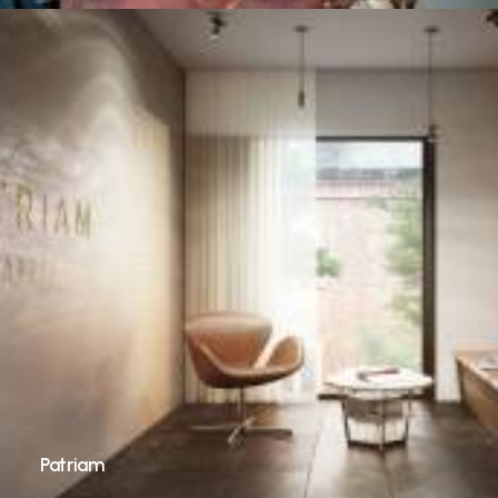
Patriam