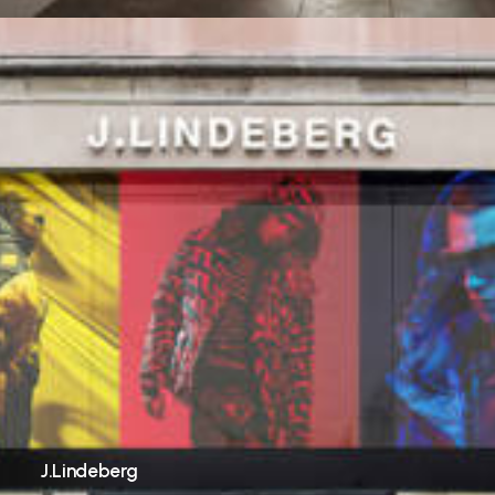
J.Lindeberg