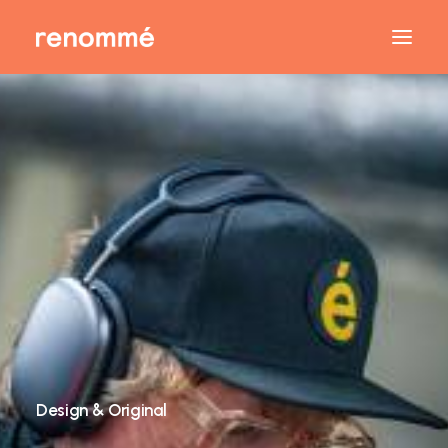
Design & Original