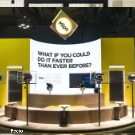
Facio