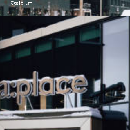
Castellum