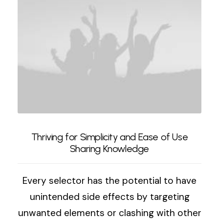
Thriving for Simplicity and Ease of Use
Sharing Knowledge
Every selector has the potential to have
unintended side effects by targeting
unwanted elements or clashing with other