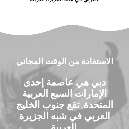
الاستفادة من الوقت المجاني
دبي هي عاصمة إحدى
الإمارات السبع العربية
المتحدة. تقع جنوب الخليج
العربي في شبه الجزيرة
العربية.