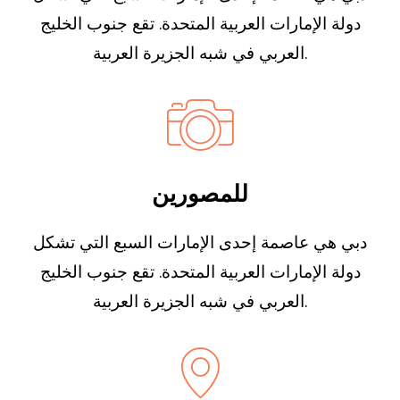
دولة الإمارات العربية المتحدة. تقع جنوب الخليج
العربي في شبه الجزيرة العربية.
للمصورين
دبي هي عاصمة إحدى الإمارات السبع التي تشكل
دولة الإمارات العربية المتحدة. تقع جنوب الخليج
العربي في شبه الجزيرة العربية.