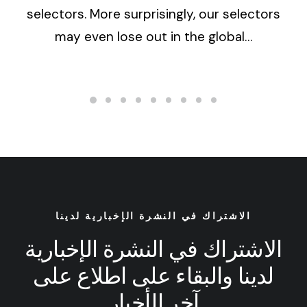
selectors. More surprisingly, our selectors
may even lose out in the global…
الاشتراك في النشرة الإخبارية لدينا
الاشتراك في النشرة الإخبارية
لدينا والبقاء على اطلاع على
آخر الأخبار