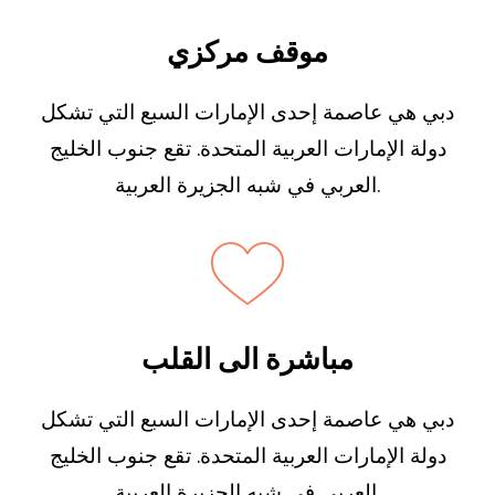
موقف مركزي
دبي هي عاصمة إحدى الإمارات السبع التي تشكل
دولة الإمارات العربية المتحدة. تقع جنوب الخليج
العربي في شبه الجزيرة العربية.
مباشرة الى القلب
دبي هي عاصمة إحدى الإمارات السبع التي تشكل
دولة الإمارات العربية المتحدة. تقع جنوب الخليج
العربي في شبه الجزيرة العربية.