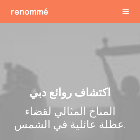
اكتشاف روائع دبي
المناخ المثالي لقضاء
عطلة عائلية في الشمس.