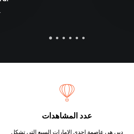
…
عدد المشاهدات
دبي هي عاصمة إحدى الإمارات السبع التي تشكل