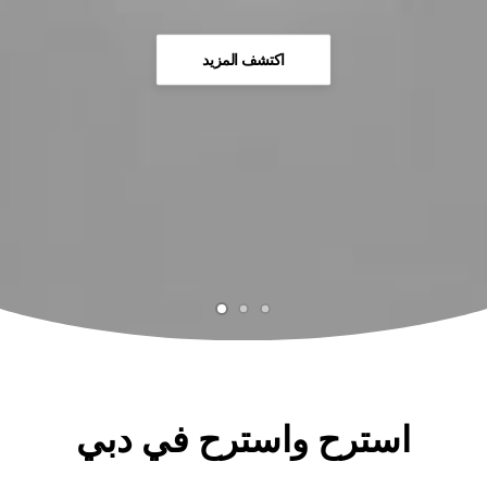
اكتشف المزيد
استرح واسترح في دبي