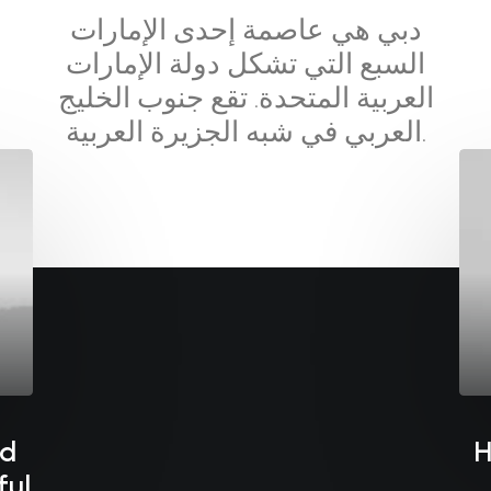
دبي هي عاصمة إحدى الإمارات
السبع التي تشكل دولة الإمارات
العربية المتحدة. تقع جنوب الخليج
العربي في شبه الجزيرة العربية.
Hej världen!
nd
H
ful