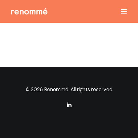
© 2026 Renommé. All rights reserved