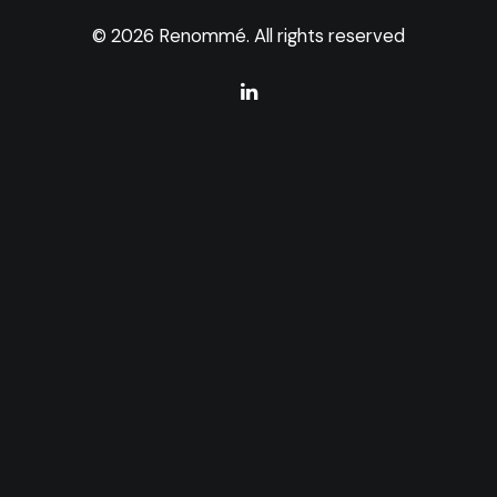
© 2026 Renommé. All rights reserved