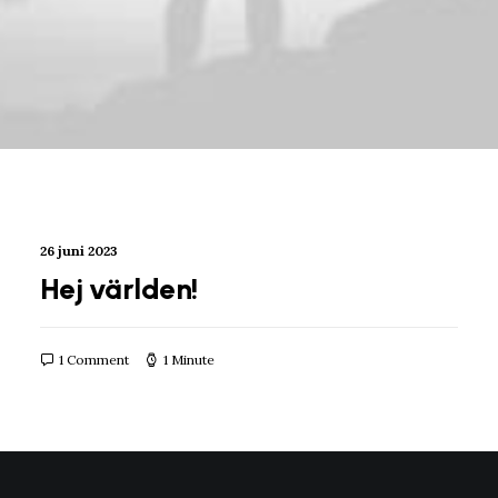
26 juni 2023
Hej världen!
1 Comment
1 Minute